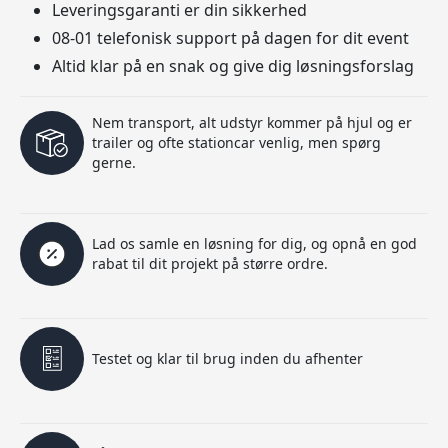
Leveringsgaranti er din sikkerhed
08-01 telefonisk support på dagen for dit event
Altid klar på en snak og give dig løsningsforslag
Nem transport, alt udstyr kommer på hjul og er
trailer og ofte stationcar venlig, men spørg
gerne.
Lad os samle en løsning for dig, og opnå en god
rabat til dit projekt på større ordre.
Testet og klar til brug inden du afhenter