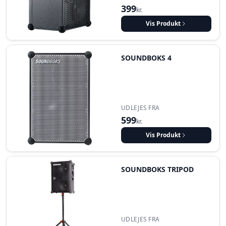
399
kr.
Vis Produkt
SOUNDBOKS 4
UDLEJES FRA
599
kr.
Vis Produkt
SOUNDBOKS TRIPOD
UDLEJES FRA