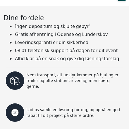
Dine fordele
1
Ingen depositum og skjulte gebyr
Gratis afhentning i Odense og Lunderskov
Leveringsgaranti er din sikkerhed
08-01 telefonisk support på dagen for dit event
Altid klar på en snak og give dig løsningsforslag
Nem transport, alt udstyr kommer på hjul og er
trailer og ofte stationcar venlig, men spørg
gerne.
Lad os samle en løsning for dig, og opnå en god
rabat til dit projekt på større ordre.